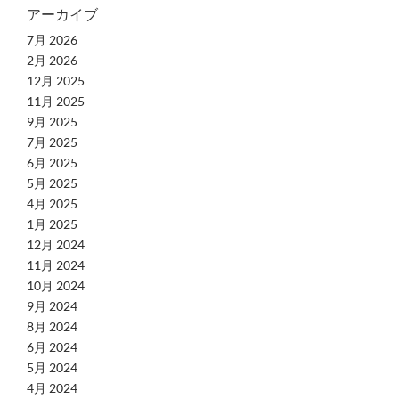
アーカイブ
7月 2026
2月 2026
12月 2025
11月 2025
9月 2025
7月 2025
6月 2025
5月 2025
4月 2025
1月 2025
12月 2024
11月 2024
10月 2024
9月 2024
8月 2024
6月 2024
5月 2024
4月 2024