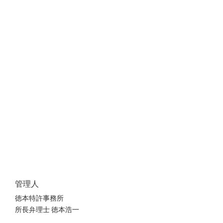
管理人
徳本特許事務所
所長弁理士 徳本浩一