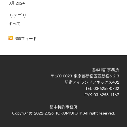
3月 2024
カテゴリ
すべて
RSSフィード
徳本特許事務所
​〒160-0023 東京都新宿区西新宿6-2-3
新宿アイランドアネックス401
TEL 03-6258-0732
FAX 03-6258-1167
徳本特許事務所
Copyright© 2021-2026 TOKUMOTO IP. All right reserved.