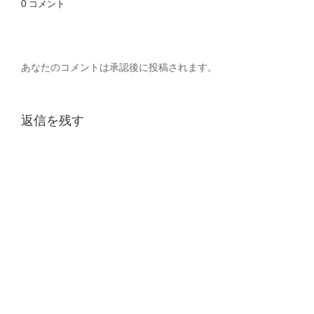
0 コメント
あなたのコメントは承認後に投稿されます。
返信を残す