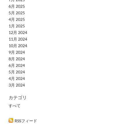
6月 2025
5月 2025
4月 2025
1月 2025
12月 2024
11月 2024
10月 2024
9月 2024
8月 2024
6月 2024
5月 2024
4月 2024
3月 2024
カテゴリ
すべて
RSSフィード