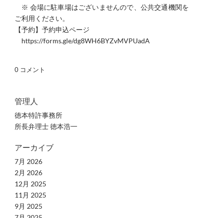
※ 会場に駐車場はございませんので、公共交通機関を
ご利用ください。
【予約】予約申込ページ
https://forms.gle/dg8WH6BYZvMVPUadA​
0 コメント
管理人
徳本特許事務所
所長弁理士 徳本浩一
アーカイブ
7月 2026
2月 2026
12月 2025
11月 2025
9月 2025
7月 2025