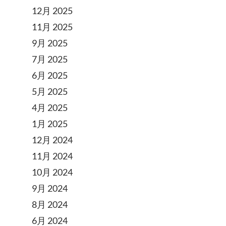
12月 2025
。
11月 2025
9月 2025
7月 2025
6月 2025
5月 2025
4月 2025
1月 2025
12月 2024
11月 2024
10月 2024
9月 2024
8月 2024
6月 2024