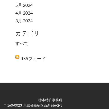
5月 2024
4月 2024
3月 2024
カテゴリ
すべて
RSSフィード
徳本特許事務所
​〒160-0023 東京都新宿区西新宿6-2-3