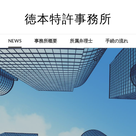
徳本特許事務所
NEWS
事務所概要
所属弁理士
手続の流れ