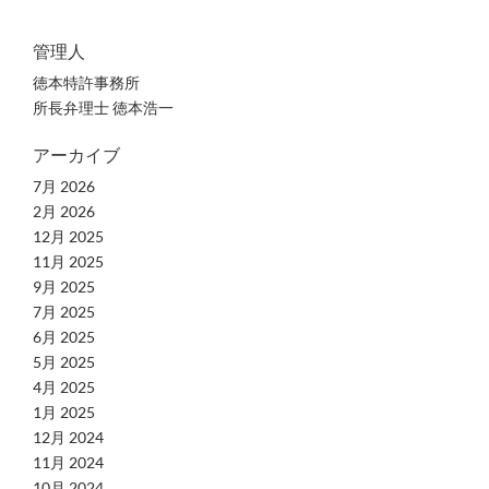
管理人
徳本特許事務所
所長弁理士 徳本浩一
アーカイブ
7月 2026
2月 2026
12月 2025
11月 2025
9月 2025
7月 2025
6月 2025
5月 2025
4月 2025
1月 2025
12月 2024
11月 2024
10月 2024