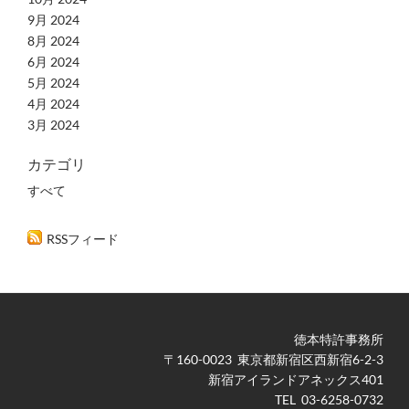
9月 2024
8月 2024
6月 2024
5月 2024
4月 2024
3月 2024
カテゴリ
すべて
RSSフィード
徳本特許事務所
​〒160-0023 東京都新宿区西新宿6-2-3
新宿アイランドアネックス401
TEL 03-6258-0732