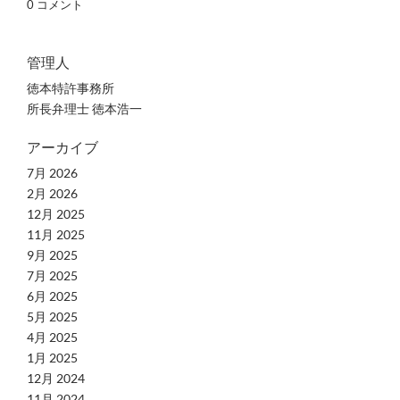
0 コメント
管理人
徳本特許事務所
所長弁理士 徳本浩一
アーカイブ
7月 2026
2月 2026
12月 2025
11月 2025
9月 2025
7月 2025
6月 2025
5月 2025
4月 2025
1月 2025
12月 2024
11月 2024