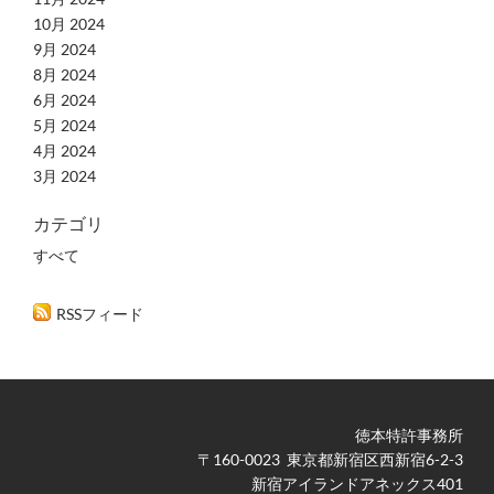
10月 2024
9月 2024
8月 2024
6月 2024
5月 2024
4月 2024
3月 2024
カテゴリ
すべて
RSSフィード
徳本特許事務所
​〒160-0023 東京都新宿区西新宿6-2-3
新宿アイランドアネックス401