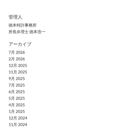
管理人
徳本特許事務所
所長弁理士 徳本浩一
アーカイブ
7月 2026
2月 2026
12月 2025
11月 2025
9月 2025
7月 2025
6月 2025
5月 2025
4月 2025
1月 2025
12月 2024
11月 2024