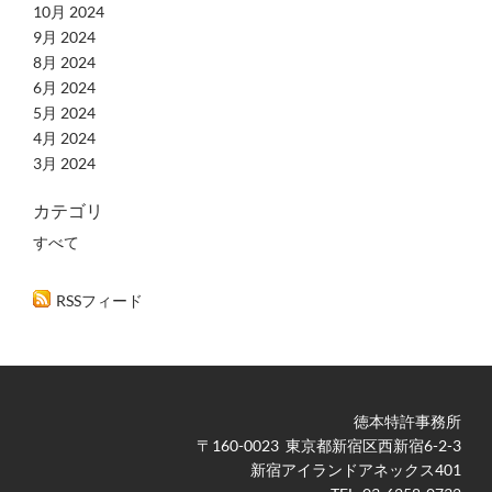
10月 2024
9月 2024
8月 2024
6月 2024
5月 2024
4月 2024
3月 2024
カテゴリ
すべて
RSSフィード
徳本特許事務所
​〒160-0023 東京都新宿区西新宿6-2-3
新宿アイランドアネックス401