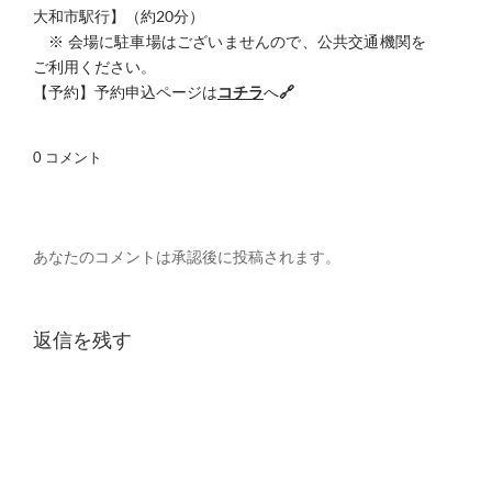
大和市駅行】（約20分）
※ 会場に駐車場はございませんので、公共交通機関を
ご利用ください。
【予約】予約申込ページは
コチラ
へ
🔗
0 コメント
あなたのコメントは承認後に投稿されます。
返信を残す